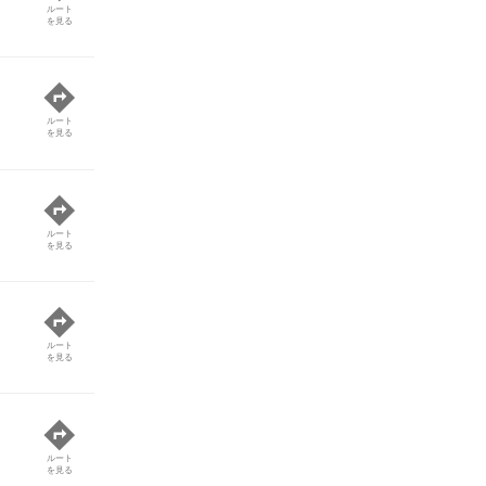
ルート
を見る
ルート
を見る
ルート
を見る
ルート
を見る
ルート
を見る