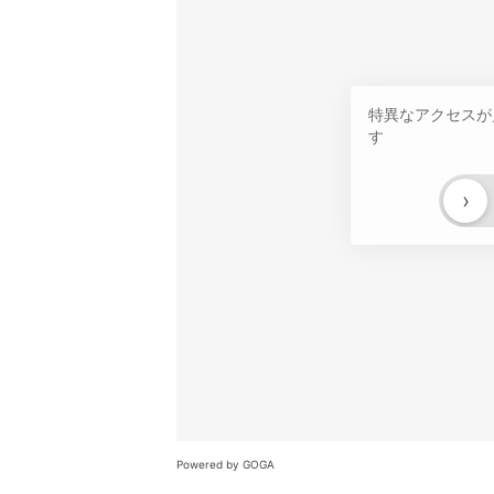
特異なアクセスが
す
›
Powered by GOGA