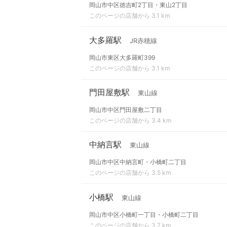
岡山市中区徳吉町2丁目・東山2丁目
このページの店舗から 3.1 km
大多羅駅
JR赤穂線
岡山市東区大多羅町399
このページの店舗から 3.1 km
門田屋敷駅
東山線
岡山市中区門田屋敷二丁目
このページの店舗から 3.4 km
中納言駅
東山線
岡山市中区中納言町・小橋町二丁目
このページの店舗から 3.5 km
小橋駅
東山線
岡山市中区小橋町一丁目・小橋町二丁目
このページの店舗から 3.7 km