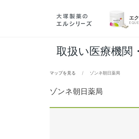
エ
EQUE
取扱い医療機関
マップを見る
ゾンネ朝日薬局
ゾンネ朝日薬局