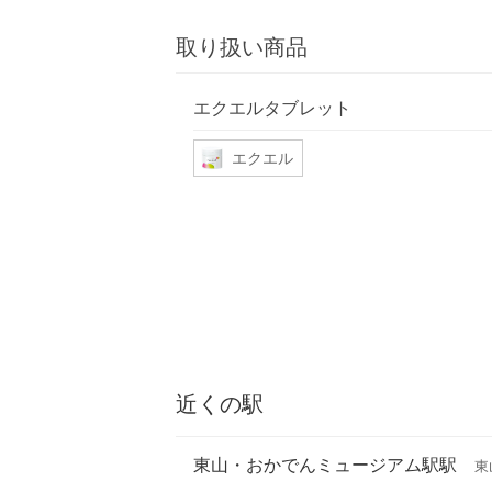
取り扱い商品
エクエルタブレット
エクエル
近くの駅
東山・おかでんミュージアム駅駅
東