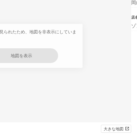
岡
店
ゾ
見られたため、地図を非表示にしていま
地図を表示
大きな地図