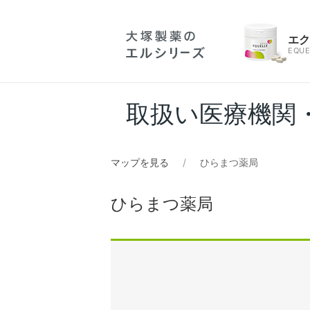
エ
EQUE
取扱い医療機関
マップを見る
ひらまつ薬局
ひらまつ薬局