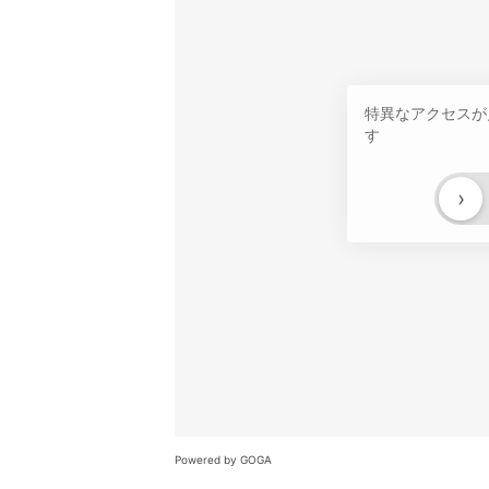
特異なアクセスが
す
›
Powered by GOGA