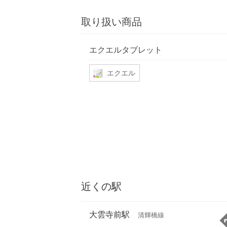
取り扱い商品
エクエルタブレット
エクエル
近くの駅
大雲寺前駅
清輝橋線