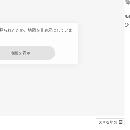
岡
店
ひ
見られたため、地図を非表示にしていま
地図を表示
大きな地図