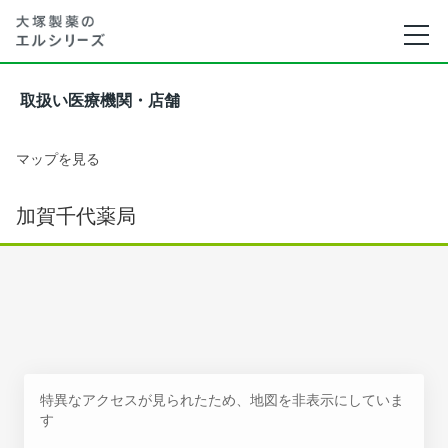
取扱い医療機関・店舗
マップを見る
加賀千代薬局
特異なアクセスが見られたため、地図を非表示にしていま
す