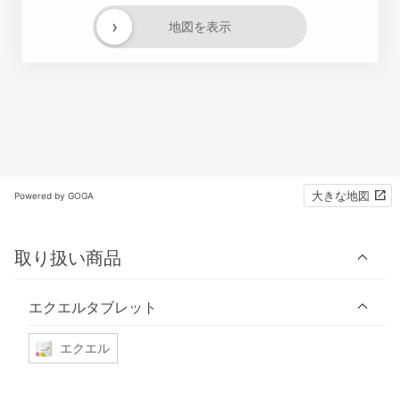
›
地図を表示
大きな地図
Powered by GOGA
取り扱い商品
エクエルタブレット
エクエル