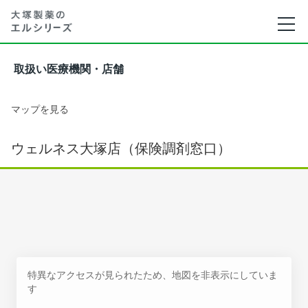
取扱い医療機関・店舗
マップを見る
ウェルネス大塚店（保険調剤窓口）
特異なアクセスが見られたため、地図を非表示にしていま
す