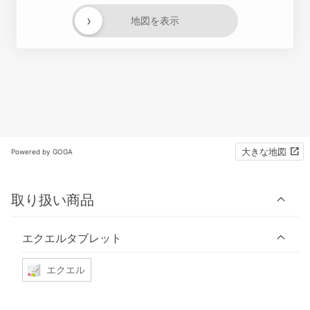
›
地図を表示
大きな地図
Powered by GOGA
取り扱い商品
エクエルタブレット
エクエル