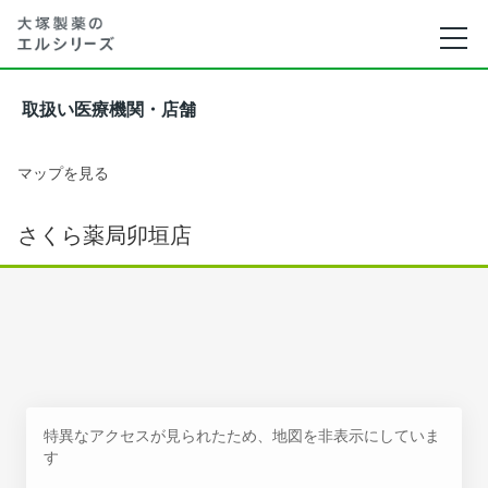
取扱い医療機関・店舗
マップを見る
さくら薬局卯垣店
特異なアクセスが見られたため、地図を非表示にしていま
す