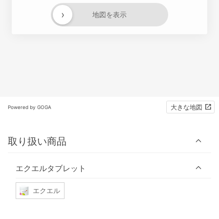
›
地図を表示
大きな地図
Powered by GOGA
取り扱い商品
エクエルタブレット
エクエル