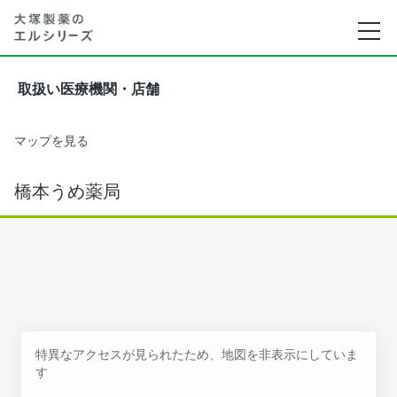
取扱い医療機関・店舗
マップを見る
橋本うめ薬局
特異なアクセスが見られたため、地図を非表示にしていま
す