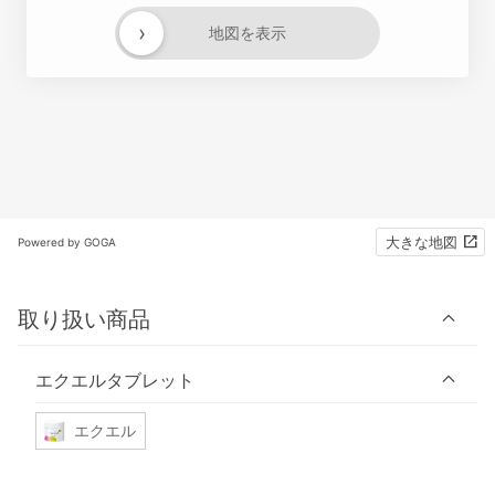
›
地図を表示
大きな地図
Powered by GOGA
取り扱い商品
エクエルタブレット
エクエル