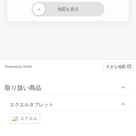
›
地図を表示
大きな地図
Powered by GOGA
取り扱い商品
エクエルタブレット
エクエル