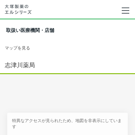
取扱い医療機関・店舗
マップを見る
志津川薬局
特異なアクセスが見られたため、地図を非表示にしていま
す