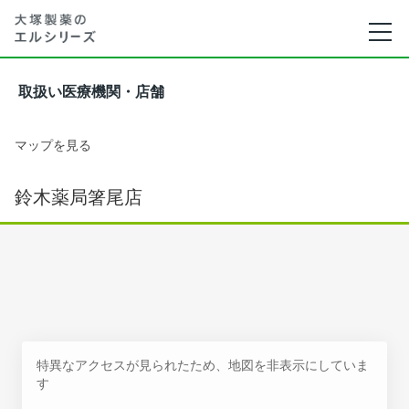
取扱い医療機関・店舗
マップを見る
鈴木薬局箸尾店
特異なアクセスが見られたため、地図を非表示にしていま
す