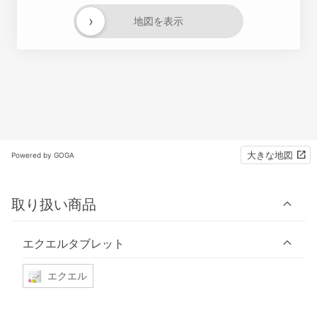
›
地図を表示
大きな地図
Powered by GOGA
取り扱い商品
エクエルタブレット
エクエル