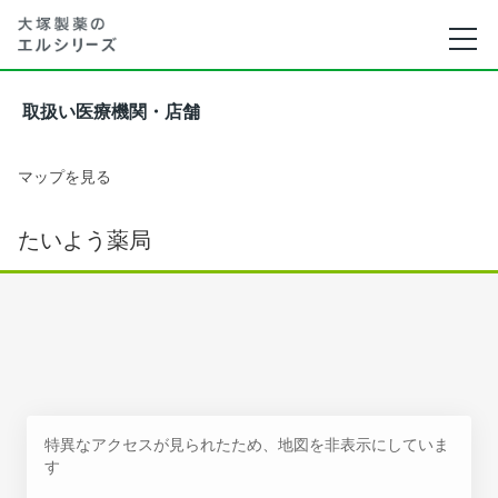
取扱い医療機関・店舗
マップを見る
たいよう薬局
特異なアクセスが見られたため、地図を非表示にしていま
す