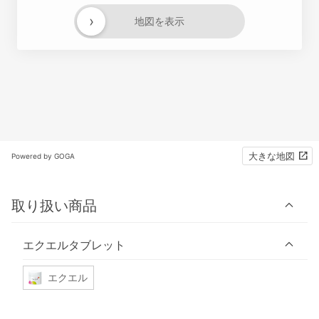
›
地図を表示
大きな地図
Powered by GOGA
取り扱い商品
エクエルタブレット
エクエル