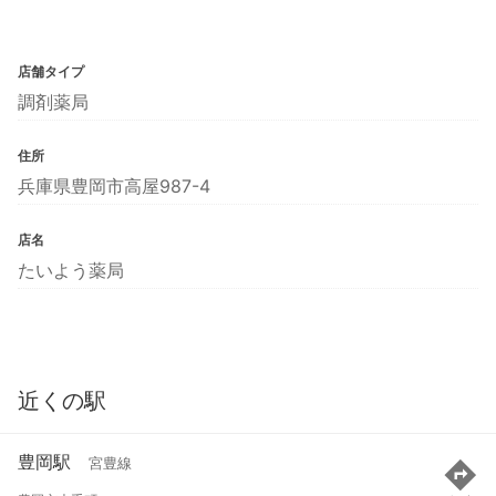
店舗タイプ
調剤薬局
住所
兵庫県豊岡市高屋987-4
店名
たいよう薬局
近くの駅
豊岡駅
宮豊線