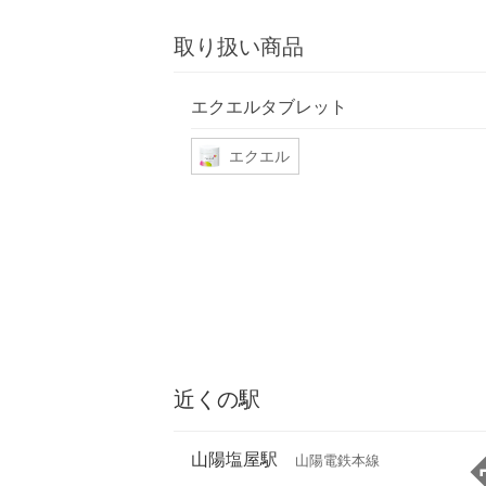
取り扱い商品
エクエルタブレット
エクエル
近くの駅
山陽塩屋駅
山陽電鉄本線