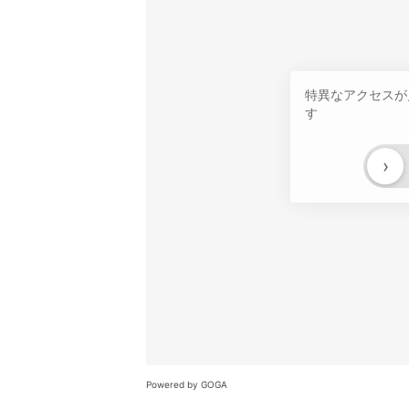
特異なアクセスが
す
›
Powered by GOGA