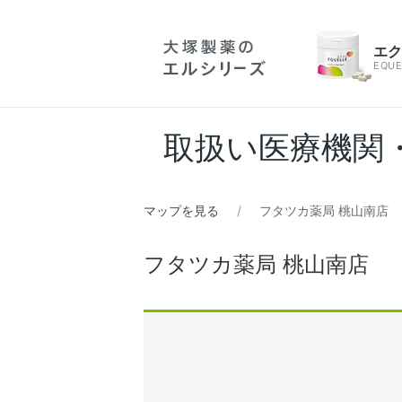
エ
EQUE
取扱い医療機関
マップを見る
フタツカ薬局 桃山南店
フタツカ薬局 桃山南店