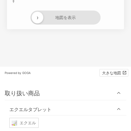
す
›
地図を表示
大きな地図
Powered by GOGA
取り扱い商品
エクエルタブレット
エクエル