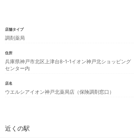
店舗タイプ
調剤薬局
住所
兵庫県神戸市北区上津台8-1-1イオン神戸北ショッピング
センター内
店名
ウエルシアイオン神戸北薬局店（保険調剤窓口）
近くの駅