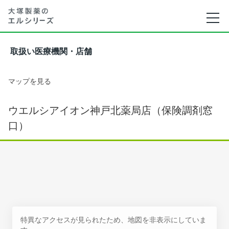
取扱い医療機関・店舗
マップを見る
ウエルシアイオン神戸北薬局店（保険調剤窓
口）
特異なアクセスが見られたため、地図を非表示にしていま