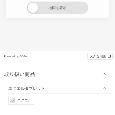
›
地図を表示
大きな地図
Powered by GOGA
取り扱い商品
エクエルタブレット
エクエル