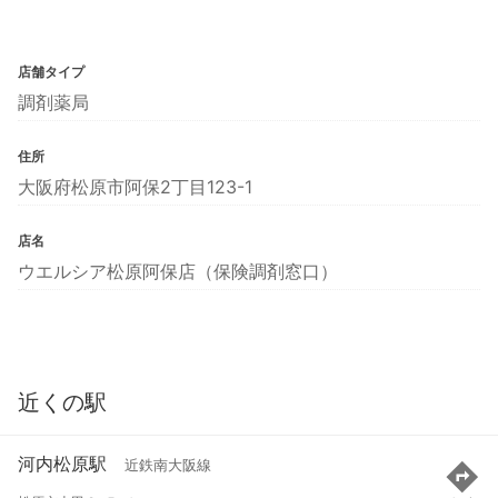
店舗タイプ
調剤薬局
住所
大阪府松原市阿保2丁目123-1
店名
ウエルシア松原阿保店（保険調剤窓口）
近くの駅
河内松原駅
近鉄南大阪線