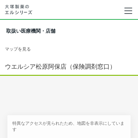
取扱い医療機関・店舗
マップを見る
ウエルシア松原阿保店（保険調剤窓口）
特異なアクセスが見られたため、地図を非表示にしていま
す