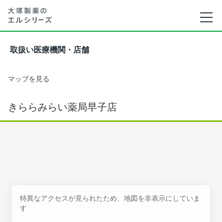
取扱い医療機関・店舗
マップを見る
きららみらい薬局早子店
特異なアクセスが見られたため、地図を非表示にしていま
す