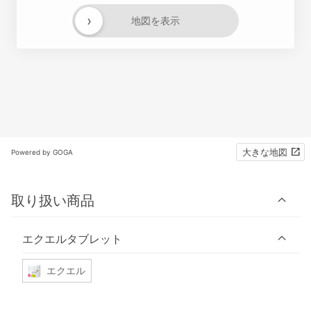
›
地図を表示
大きな地図
Powered by GOGA
取り扱い商品
エクエルタブレット
エクエル