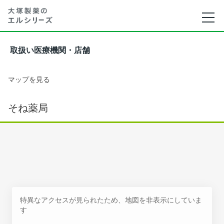
取扱い医療機関・店舗
マップを見る
そね薬局
特異なアクセスが見られたため、地図を非表示にしていま
す