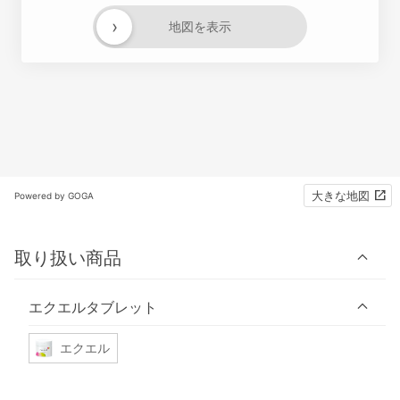
›
地図を表示
大きな地図
Powered by GOGA
取り扱い商品
エクエルタブレット
エクエル