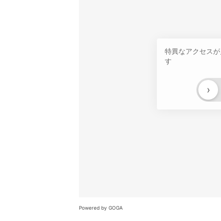
特異なアクセスが
す
›
Powered by GOGA