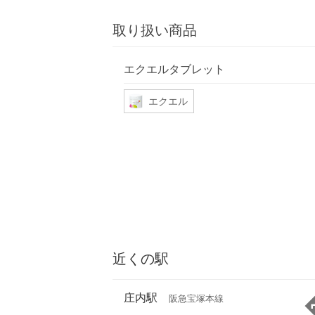
取り扱い商品
エクエルタブレット
エクエル
近くの駅
庄内駅
阪急宝塚本線