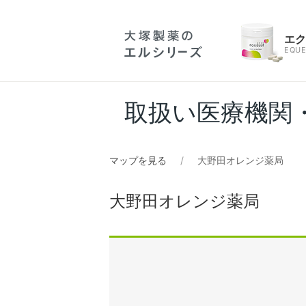
エ
EQUE
取扱い医療機関
マップを見る
大野田オレンジ薬局
大野田オレンジ薬局