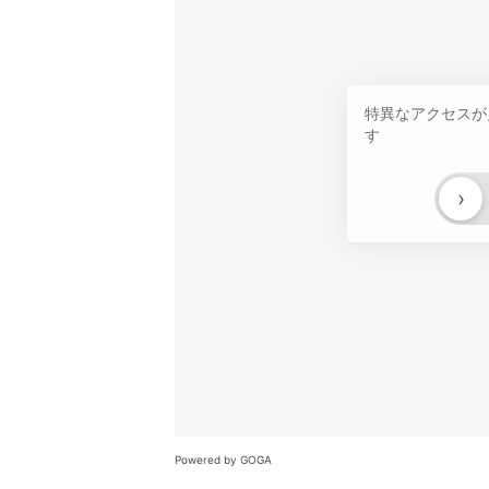
特異なアクセスが
す
›
Powered by GOGA