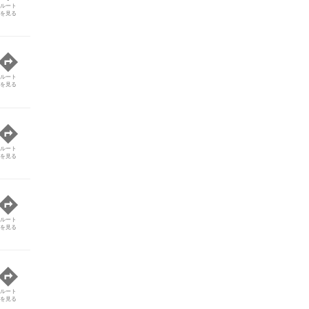
ルート
を見る
ルート
を見る
ルート
を見る
ルート
を見る
ルート
を見る