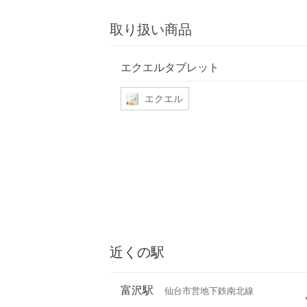
取り扱い商品
エクエルタブレット
エクエル
近くの駅
富沢駅
仙台市営地下鉄南北線