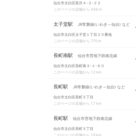
仙台市太白区富沢４-２-２２
このページの店舗から 446 m
太子堂駅
JR常磐線(いわき～仙台) など
仙台市太白区太子堂１丁目２０番地
このページの店舗から 775 m
長町南駅
仙台市営地下鉄南北線
仙台市太白区長町南３-１-６０
このページの店舗から 1.2 km
長町駅
JR常磐線(いわき～仙台) など
仙台市太白区長町５丁目
このページの店舗から 1.7 km
長町駅
仙台市営地下鉄南北線
仙台市太白区長町５丁目
このページの店舗から 1.8 km