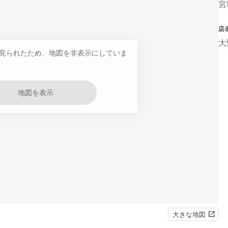
宮
店
大
見られたため、地図を非表示にしていま
地図を表示
大きな地図