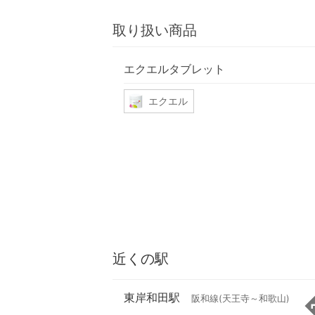
取り扱い商品
エクエルタブレット
エクエル
近くの駅
東岸和田駅
阪和線(天王寺～和歌山)