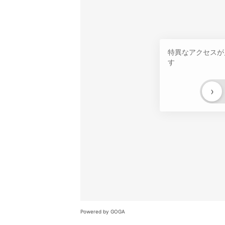
特異なアクセスが
す
›
Powered by GOGA