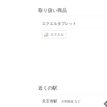
取り扱い商品
エクエルタブレット
エクエル
近くの駅
天王寺駅
大和路線 など