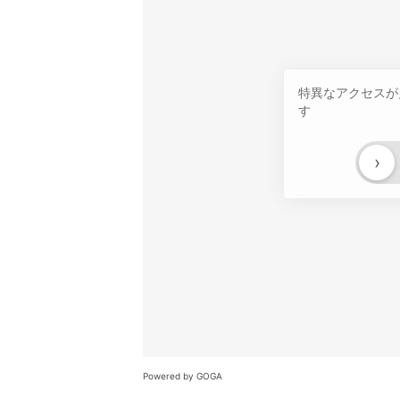
特異なアクセスが
す
›
Powered by GOGA