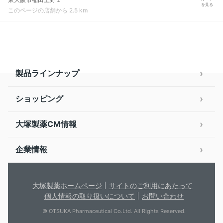
を見る
このページの店舗から 2.5 km
製品ラインナップ
ショッピング
大塚製薬CM情報
企業情報
大塚製薬ホームページ
サイトのご利用にあたって
個人情報の取り扱いについて
お問い合わせ
© OTSUKA Pharmaceutical Co.Ltd. All Rights Reserved.