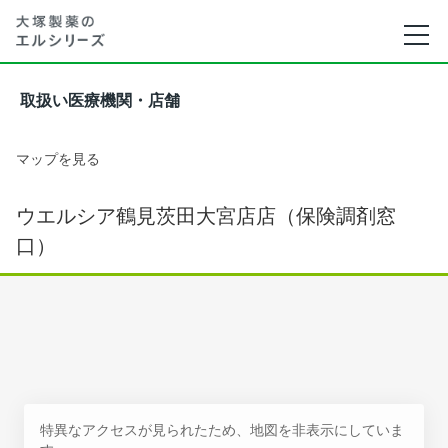
取扱い医療機関・店舗
マップを見る
ウエルシア鶴見茨田大宮店店（保険調剤窓
口）
特異なアクセスが見られたため、地図を非表示にしていま