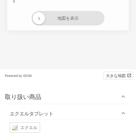
す
›
地図を表示
大きな地図
Powered by GOGA
取り扱い商品
エクエルタブレット
エクエル