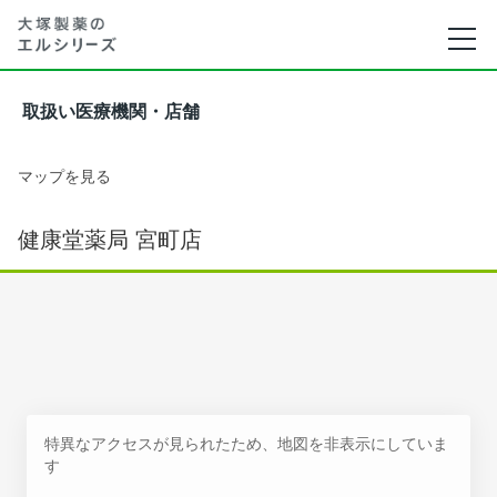
取扱い医療機関・店舗
マップを見る
健康堂薬局 宮町店
特異なアクセスが見られたため、地図を非表示にしていま
す