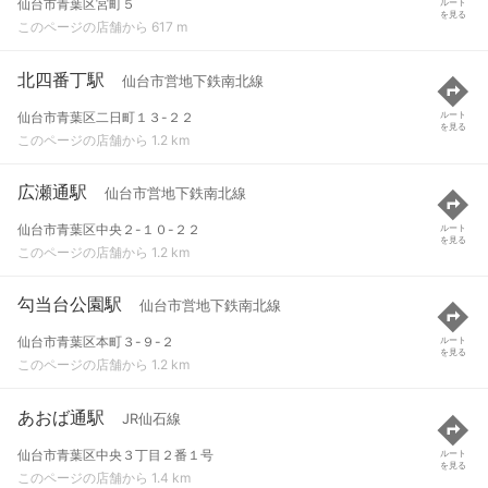
仙台市青葉区宮町５
ルート
を見る
このページの店舗から 617 m
北四番丁駅
仙台市営地下鉄南北線
仙台市青葉区二日町１３-２２
ルート
を見る
このページの店舗から 1.2 km
広瀬通駅
仙台市営地下鉄南北線
仙台市青葉区中央２-１０-２２
ルート
を見る
このページの店舗から 1.2 km
勾当台公園駅
仙台市営地下鉄南北線
仙台市青葉区本町３-９-２
ルート
を見る
このページの店舗から 1.2 km
あおば通駅
JR仙石線
仙台市青葉区中央３丁目２番１号
ルート
を見る
このページの店舗から 1.4 km