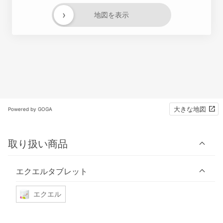
›
地図を表示
大きな地図
Powered by GOGA
取り扱い商品
エクエルタブレット
エクエル