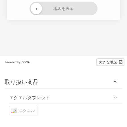
›
地図を表示
大きな地図
Powered by GOGA
取り扱い商品
エクエルタブレット
エクエル