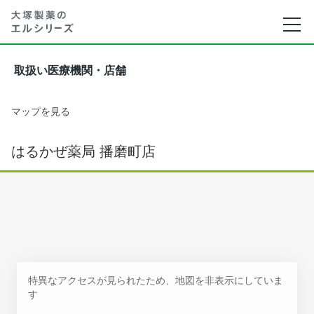
取扱い医療機関・店舗
マップを見る
はるかぜ薬局 播磨町店
特異なアクセスが見られたため、地図を非表示にしていま
す