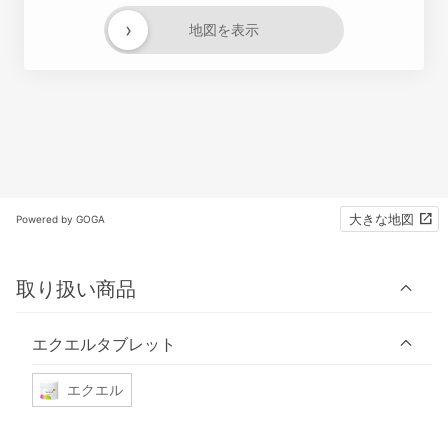
›
地図を表示
大きな地図
Powered by GOGA
取り扱い商品
エクエルタブレット
エクエル