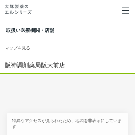
取扱い医療機関・店舗
マップを見る
阪神調剤薬局阪大前店
特異なアクセスが見られたため、地図を非表示にしていま
す