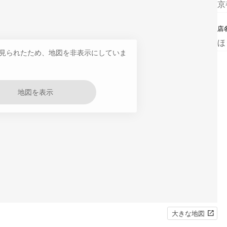
京
店
ほ
見られたため、地図を非表示にしていま
地図を表示
大きな地図