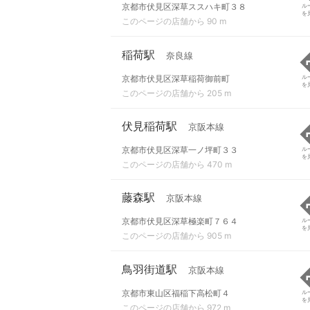
京都市伏見区深草ススハキ町３８
ル
を
このページの店舗から 90 m
稲荷駅
奈良線
京都市伏見区深草稲荷御前町
ル
を
このページの店舗から 205 m
伏見稲荷駅
京阪本線
京都市伏見区深草一ノ坪町３３
ル
を
このページの店舗から 470 m
藤森駅
京阪本線
京都市伏見区深草極楽町７６４
ル
を
このページの店舗から 905 m
鳥羽街道駅
京阪本線
京都市東山区福稲下高松町４
ル
を
このページの店舗から 972 m