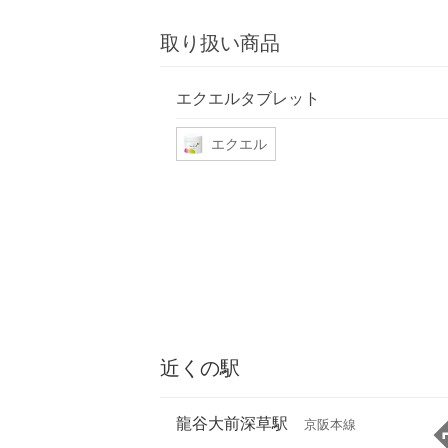
取り扱い商品
エクエルタブレット
エクエル
近くの駅
龍谷大前深草駅
京阪本線