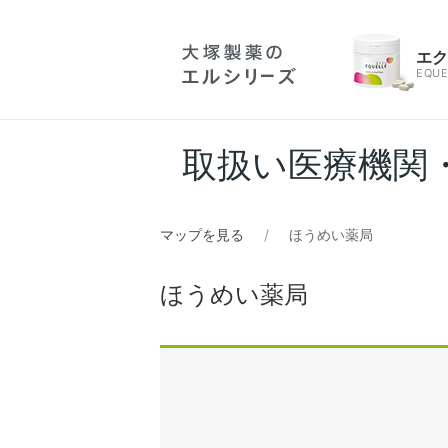
エ
EQUE
取扱い医療機関
マップを見る
ほうめい薬局
ほうめい薬局