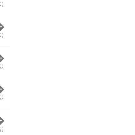
ート
見る
ート
見る
ート
見る
ート
見る
ート
見る