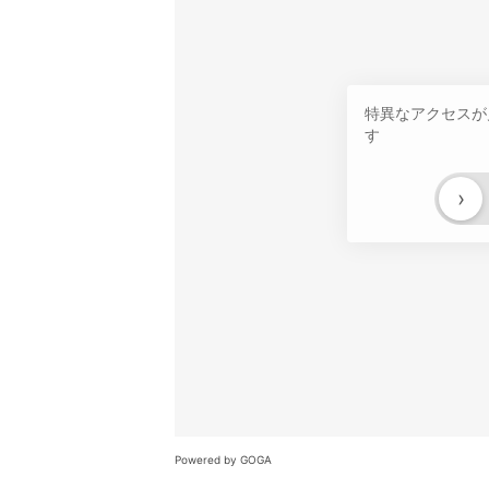
特異なアクセスが
す
›
Powered by GOGA