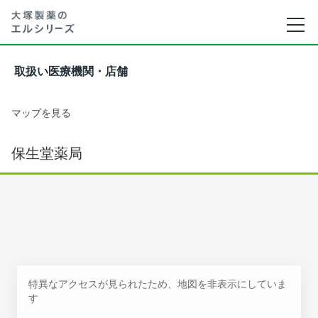
取扱い医療機関・店舗
マップを見る
保生堂薬局
特異なアクセスが見られたため、地図を非表示にしていま
す