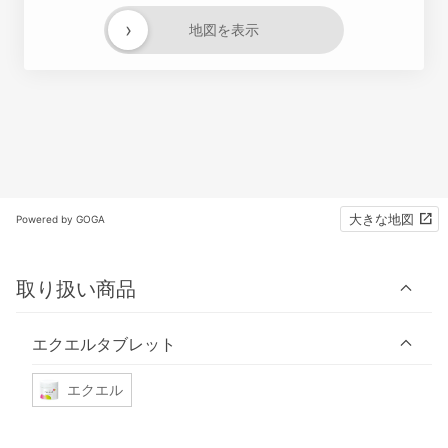
›
地図を表示
大きな地図
Powered by GOGA
取り扱い商品
エクエルタブレット
エクエル