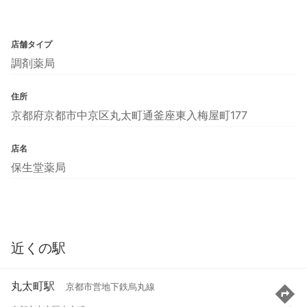
店舗タイプ
調剤薬局
住所
京都府京都市中京区丸太町通釜座東入梅屋町177
店名
保生堂薬局
近くの駅
丸太町駅
京都市営地下鉄烏丸線