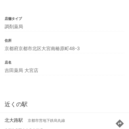
店舗タイプ
調剤薬局
住所
京都府京都市北区大宮南椿原町48-3
店名
吉田薬局 大宮店
近くの駅
北大路駅
京都市営地下鉄烏丸線