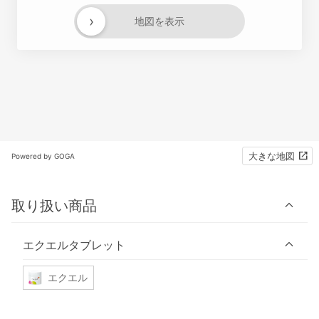
›
地図を表示
大きな地図
Powered by GOGA
取り扱い商品
エクエルタブレット
エクエル