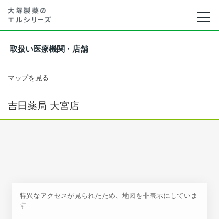
取扱い医療機関・店舗
マップを見る
吉田薬局 大宮店
特異なアクセスが見られたため、地図を非表示にしていま
す