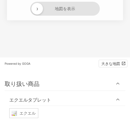
›
地図を表示
大きな地図
Powered by GOGA
取り扱い商品
エクエルタブレット
エクエル