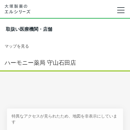
取扱い医療機関・店舗
マップを見る
ハーモニー薬局 守山石田店
特異なアクセスが見られたため、地図を非表示にしていま
す