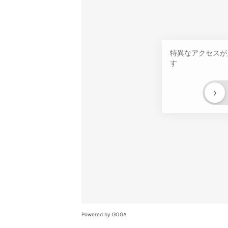
特異なアクセスが
す
›
Powered by GOGA