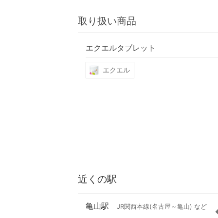
取り扱い商品
エクエルタブレット
エクエル
近くの駅
亀山駅
JR関西本線(名古屋～亀山) など