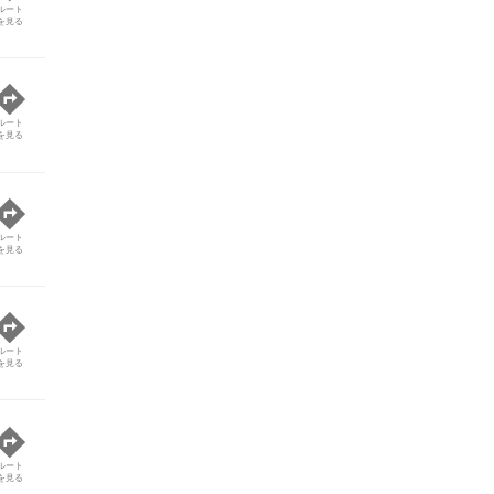
ルート
を見る
ルート
を見る
ルート
を見る
ルート
を見る
ルート
を見る