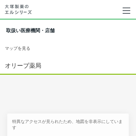
取扱い医療機関・店舗
マップを見る
オリーブ薬局
特異なアクセスが見られたため、地図を非表示にしていま
す