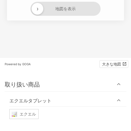
›
地図を表示
大きな地図
Powered by GOGA
取り扱い商品
エクエルタブレット
エクエル