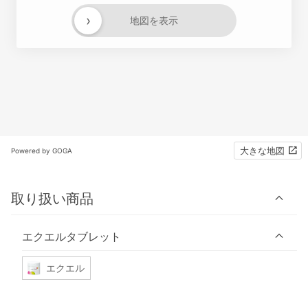
›
地図を表示
大きな地図
Powered by GOGA
取り扱い商品
エクエルタブレット
エクエル