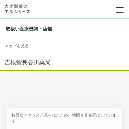
取扱い医療機関・店舗
マップを見る
吉根堂長谷川薬局
特異なアクセスが見られたため、地図を非表示にしていま
す