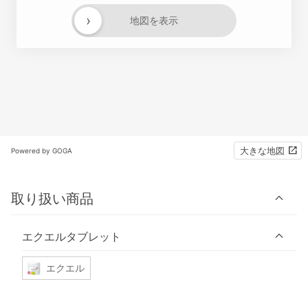
›
地図を表示
大きな地図
Powered by GOGA
取り扱い商品
エクエルタブレット
エクエル