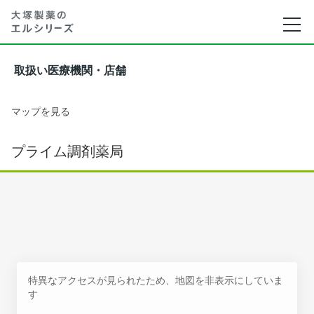
取扱い医療機関・店舗
マップを見る
プライム調剤薬局
特異なアクセスが見られたため、地図を非表示にしていま
す