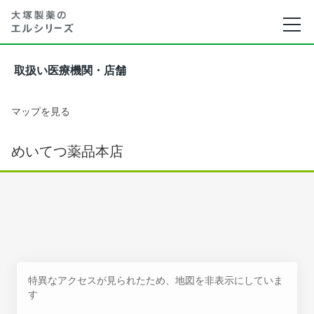
取扱い医療機関・店舗
マップを見る
めいてつ薬品本店
特異なアクセスが見られたため、地図を非表示にしていま
す