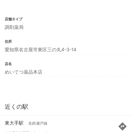
店舗タイプ
調剤薬局
住所
愛知県名古屋市東区三の丸4-3-14
店名
めいてつ薬品本店
近くの駅
東大手駅
名鉄瀬戸線