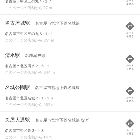
名古屋市中区三の丸４-１７
ルート
を見る
このページの店舗から 77 m
名古屋城駅
名古屋市営地下鉄名城線
名古屋市中区三の丸３-１-１
ルート
を見る
このページの店舗から 351 m
清水駅
名鉄瀬戸線
名古屋市北区清水２-５-１
ルート
を見る
このページの店舗から 644 m
名城公園駅
名古屋市営地下鉄名城線
名古屋市北区名城２-１-２６
ルート
を見る
このページの店舗から 902 m
久屋大通駅
名古屋市営地下鉄名城線 など
名古屋市中区錦３-４８
ルート
を見る
このページの店舗から 1 km