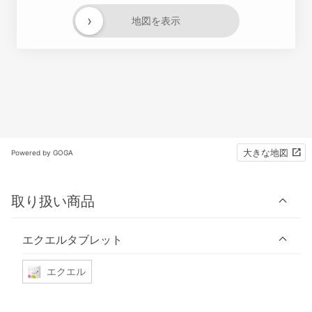
›
地図を表示
大きな地図
Powered by GOGA
取り扱い商品
エクエルタブレット
エクエル