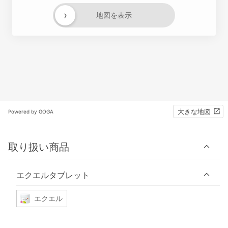
›
地図を表示
大きな地図
Powered by GOGA
取り扱い商品
エクエルタブレット
エクエル