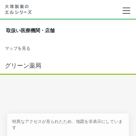
取扱い医療機関・店舗
マップを見る
グリーン薬局
特異なアクセスが見られたため、地図を非表示にしていま
す