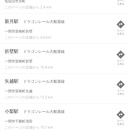
気仙沼市古町
ルート
を見る
このページの店舗から 2.4 km
新月駅
ドラゴンレール大船渡線
一関市室根町折壁
ルート
を見る
このページの店舗から 6.6 km
折壁駅
ドラゴンレール大船渡線
一関市室根町折壁
ルート
を見る
このページの店舗から 10.6 km
矢越駅
ドラゴンレール大船渡線
一関市室根町矢越
ルート
を見る
このページの店舗から 12.2 km
小梨駅
ドラゴンレール大船渡線
一関市千厩町清田
ルート
を見る
このページの店舗から 15.7 km