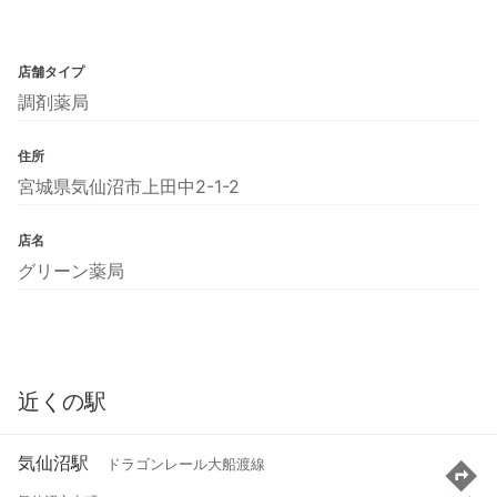
店舗タイプ
調剤薬局
住所
宮城県気仙沼市上田中2-1-2
店名
グリーン薬局
近くの駅
気仙沼駅
ドラゴンレール大船渡線