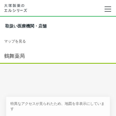
取扱い医療機関・店舗
マップを見る
鶴舞薬局
特異なアクセスが見られたため、地図を非表示にしていま
す