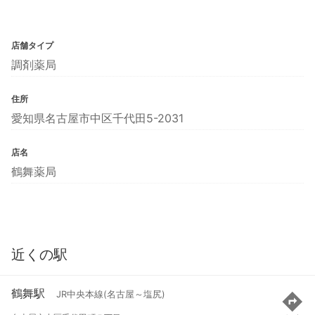
店舗タイプ
調剤薬局
住所
愛知県名古屋市中区千代田5-2031
店名
鶴舞薬局
近くの駅
鶴舞駅
JR中央本線(名古屋～塩尻)