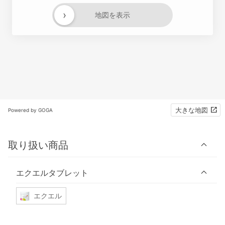
›
地図を表示
大きな地図
Powered by GOGA
取り扱い商品
エクエルタブレット
エクエル