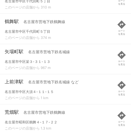
名古屋市中区千代田町５丁目
ルート
を見る
このページの店舗から 310 m
鶴舞駅
名古屋市営地下鉄鶴舞線
名古屋市中区千代田町５丁目
ルート
を見る
このページの店舗から 374 m
矢場町駅
名古屋市営地下鉄名城線
名古屋市中区栄３-３１-１３
ルート
を見る
このページの店舗から 967 m
上前津駅
名古屋市営地下鉄名城線 など
名古屋市中区大須４-１１-１５
ルート
を見る
このページの店舗から 1 km
荒畑駅
名古屋市営地下鉄鶴舞線
名古屋市昭和区鶴舞４-１７-２２
ルート
を見る
このページの店舗から 1.3 km