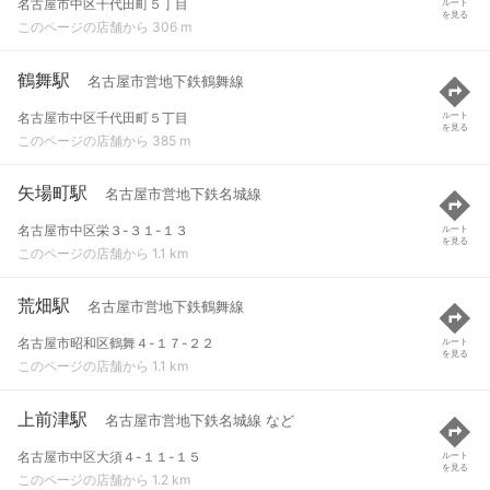
名古屋市中区千代田町５丁目
ルート
を見る
このページの店舗から 306 m
鶴舞駅
名古屋市営地下鉄鶴舞線
名古屋市中区千代田町５丁目
ルート
を見る
このページの店舗から 385 m
矢場町駅
名古屋市営地下鉄名城線
名古屋市中区栄３-３１-１３
ルート
を見る
このページの店舗から 1.1 km
荒畑駅
名古屋市営地下鉄鶴舞線
名古屋市昭和区鶴舞４-１７-２２
ルート
を見る
このページの店舗から 1.1 km
上前津駅
名古屋市営地下鉄名城線 など
名古屋市中区大須４-１１-１５
ルート
を見る
このページの店舗から 1.2 km