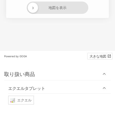
›
地図を表示
大きな地図
Powered by GOGA
取り扱い商品
エクエルタブレット
エクエル