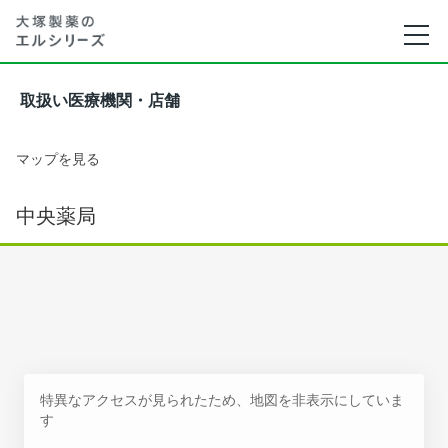
取扱い医療機関・店舗
マップを見る
中央薬局
特異なアクセスが見られたため、地図を非表示にしていま
す