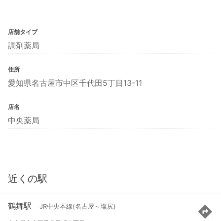
店舗タイプ
調剤薬局
住所
愛知県名古屋市中区千代田5丁目13-11
店名
中央薬局
近くの駅
鶴舞駅
JR中央本線(名古屋～塩尻)