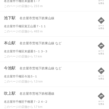
名古屋市千種区末盛通１-７
ルート
を見る
このページの店舗から 233 m
池下駅
名古屋市営地下鉄東山線
名古屋市千種区覚王山通７-１１
ルート
を見る
このページの店舗から 463 m
本山駅
名古屋市営地下鉄東山線 など
名古屋市千種区末盛通５-１３-３
ルート
を見る
このページの店舗から 1.1 km
今池駅
名古屋市営地下鉄東山線 など
名古屋市千種区今池５-１
ルート
を見る
このページの店舗から 1.3 km
吹上駅
名古屋市営地下鉄桜通線
名古屋市千種区千種通７-２４-２
ルート
を見る
このページの店舗から 1.7 km