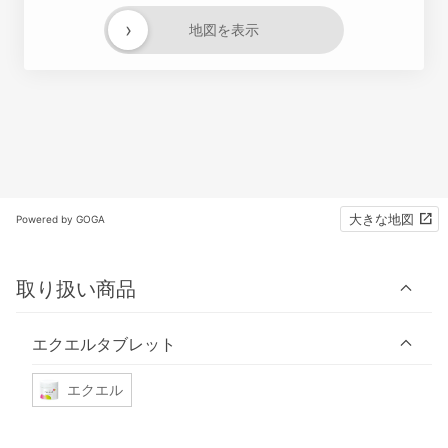
›
地図を表示
大きな地図
Powered by GOGA
取り扱い商品
エクエルタブレット
エクエル