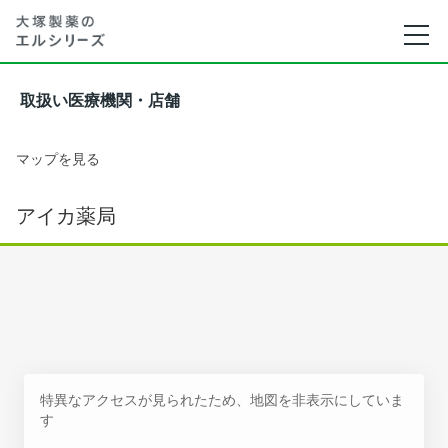
取扱い医療機関・店舗
マップを見る
アイカ薬局
特異なアクセスが見られたため、地図を非表示にしていま
す