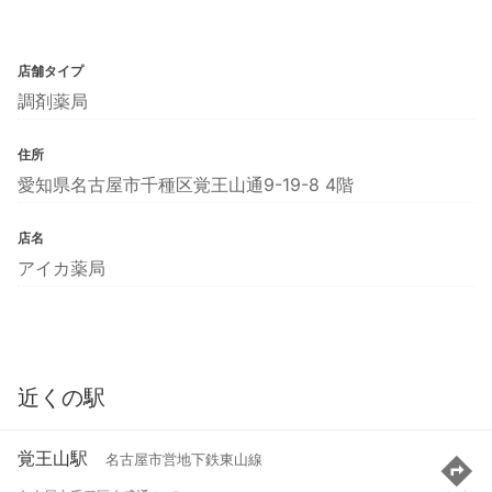
店舗タイプ
調剤薬局
住所
愛知県名古屋市千種区覚王山通9-19-8 4階
店名
アイカ薬局
近くの駅
覚王山駅
名古屋市営地下鉄東山線