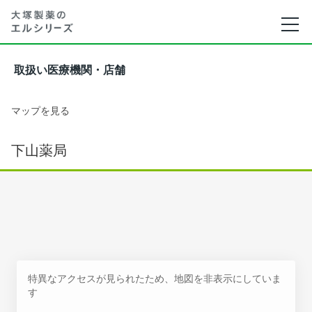
取扱い医療機関・店舗
マップを見る
下山薬局
特異なアクセスが見られたため、地図を非表示にしていま
す