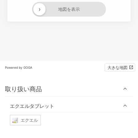
›
地図を表示
大きな地図
Powered by GOGA
取り扱い商品
エクエルタブレット
エクエル