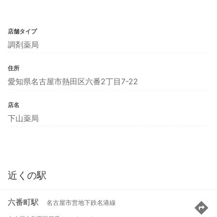
店舗タイプ
調剤薬局
住所
愛知県名古屋市熱田区六番2丁目7-22
店名
下山薬局
近くの駅
六番町駅
名古屋市営地下鉄名港線