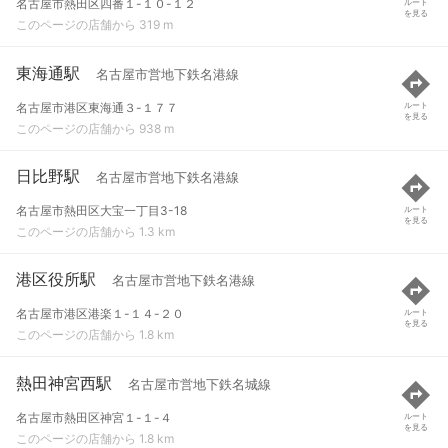
名古屋市熱田区四番１-１０-１２
ルート
を見る
このページの店舗から 319 m
東海通駅
名古屋市営地下鉄名港線
名古屋市港区東海通３-１７７
ルート
を見る
このページの店舗から 938 m
日比野駅
名古屋市営地下鉄名港線
名古屋市熱田区大宝一丁目3-18
ルート
を見る
このページの店舗から 1.3 km
港区役所駅
名古屋市営地下鉄名港線
名古屋市港区港楽１-１４-２０
ルート
を見る
このページの店舗から 1.8 km
熱田神宮西駅
名古屋市営地下鉄名城線
名古屋市熱田区神宮１-１-４
ルート
を見る
このページの店舗から 1.8 km