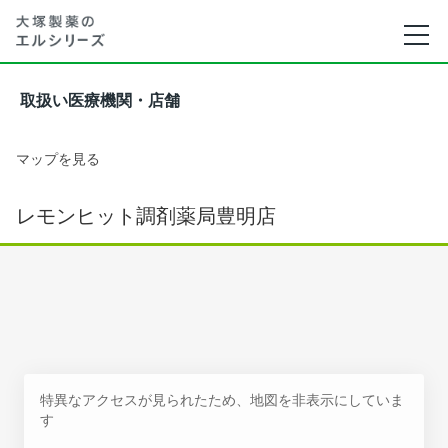
取扱い医療機関・店舗
マップを見る
レモンヒット調剤薬局豊明店
特異なアクセスが見られたため、地図を非表示にしていま
す