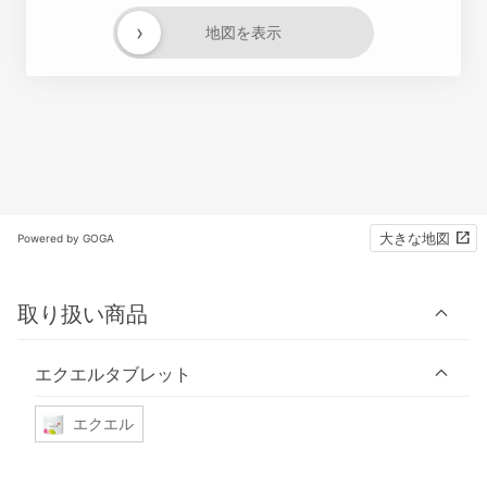
›
地図を表示
大きな地図
Powered by GOGA
取り扱い商品
エクエルタブレット
エクエル