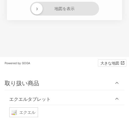
›
地図を表示
大きな地図
Powered by GOGA
取り扱い商品
エクエルタブレット
エクエル