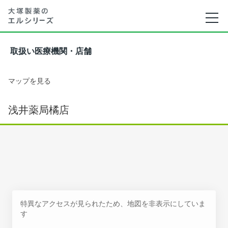
取扱い医療機関・店舗
マップを見る
浅井薬局橘店
特異なアクセスが見られたため、地図を非表示にしていま
す