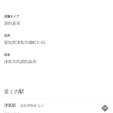
店舗タイプ
調剤薬局
住所
愛知県津島市橘町3-42
店名
津島市民調剤薬局
近くの駅
津島駅
名鉄津島線 など