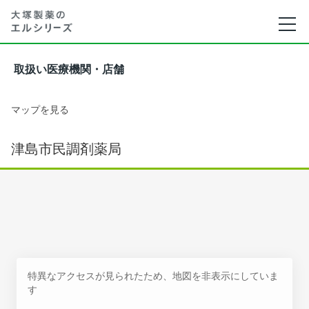
取扱い医療機関・店舗
マップを見る
津島市民調剤薬局
特異なアクセスが見られたため、地図を非表示にしていま
す