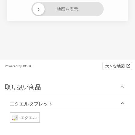
›
地図を表示
大きな地図
Powered by GOGA
取り扱い商品
エクエルタブレット
エクエル