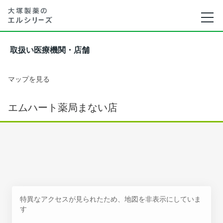
取扱い医療機関・店舗
マップを見る
エムハート薬局まない店
特異なアクセスが見られたため、地図を非表示にしていま
す