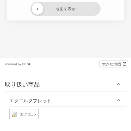
›
地図を表示
大きな地図
Powered by GOGA
取り扱い商品
エクエルタブレット
エクエル