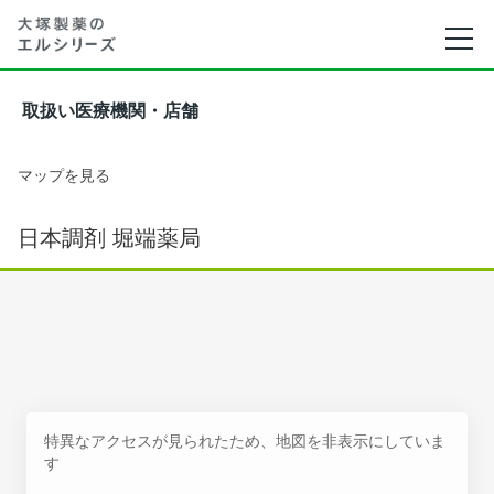
取扱い医療機関・店舗
マップを見る
日本調剤 堀端薬局
特異なアクセスが見られたため、地図を非表示にしていま
す