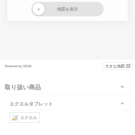
›
地図を表示
大きな地図
Powered by GOGA
取り扱い商品
エクエルタブレット
エクエル