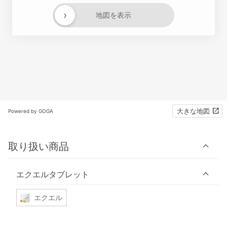
›
地図を表示
大きな地図
Powered by GOGA
取り扱い商品
エクエルタブレット
エクエル