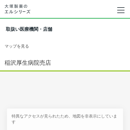
取扱い医療機関・店舗
マップを見る
稲沢厚生病院売店
特異なアクセスが見られたため、地図を非表示にしていま
す