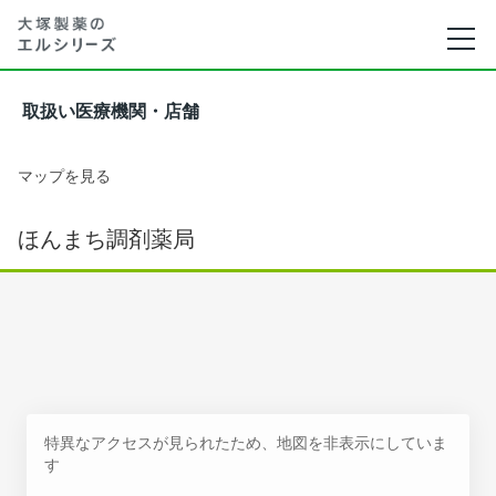
取扱い医療機関・店舗
マップを見る
ほんまち調剤薬局
特異なアクセスが見られたため、地図を非表示にしていま
す