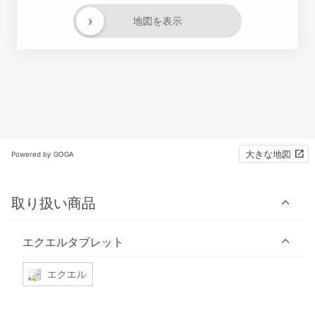
›
地図を表示
大きな地図
Powered by GOGA
取り扱い商品
エクエルタブレット
エクエル