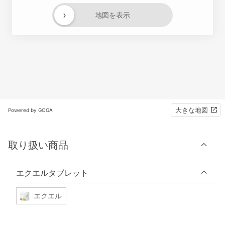
›
地図を表示
大きな地図
Powered by GOGA
取り扱い商品
エクエルタブレット
エクエル