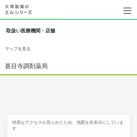
取扱い医療機関・店舗
マップを見る
甚目寺調剤薬局
特異なアクセスが見られたため、地図を非表示にしていま
す