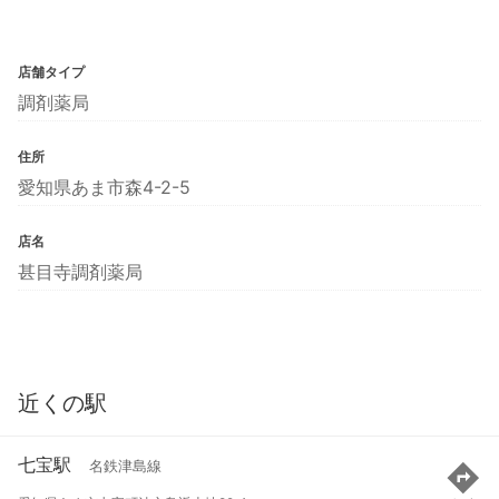
店舗タイプ
調剤薬局
住所
愛知県あま市森4-2-5
店名
甚目寺調剤薬局
近くの駅
七宝駅
名鉄津島線