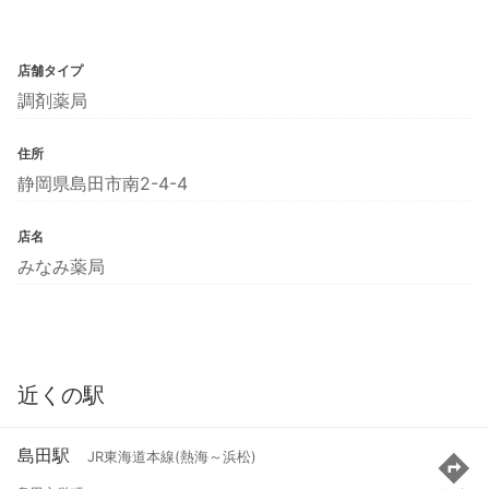
店舗タイプ
調剤薬局
住所
静岡県島田市南2-4-4
店名
みなみ薬局
近くの駅
島田駅
JR東海道本線(熱海～浜松)