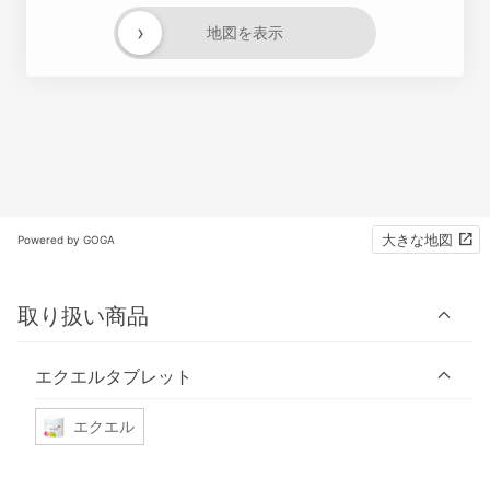
›
地図を表示
大きな地図
Powered by GOGA
取り扱い商品
エクエルタブレット
エクエル