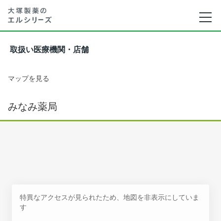
取扱い医療機関・店舗
マップを見る
みなみ薬局
特異なアクセスが見られたため、地図を非表示にしていま
す