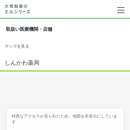
取扱い医療機関・店舗
マップを見る
しんかわ薬局
特異なアクセスが見られたため、地図を非表示にしていま
す