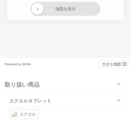
›
地図を表示
大きな地図
Powered by GOGA
取り扱い商品
エクエルタブレット
エクエル