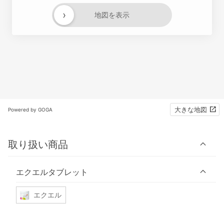
›
地図を表示
大きな地図
Powered by GOGA
取り扱い商品
エクエルタブレット
エクエル