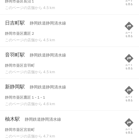
静岡市葵区長沼１
ルート
を見る
このページの店舗から 4.5 km
日吉町駅
静岡鉄道静岡清水線
静岡市葵区鷹匠２
ルート
を見る
このページの店舗から 4.5 km
音羽町駅
静岡鉄道静岡清水線
静岡市葵区音羽町
ルート
を見る
このページの店舗から 4.5 km
新静岡駅
静岡鉄道静岡清水線
静岡市葵区鷹匠１-１-１
ルート
を見る
このページの店舗から 4.6 km
柚木駅
静岡鉄道静岡清水線
静岡市葵区宮前町
ルート
を見る
このページの店舗から 4.7 km