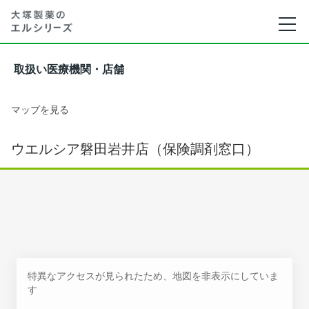
取扱い医療機関・店舗
マップを見る
ウエルシア磐田岩井店（保険調剤窓口）
特異なアクセスが見られたため、地図を非表示にしていま
す