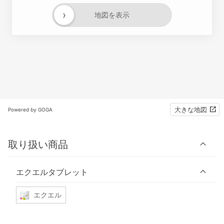
›
地図を表示
大きな地図
Powered by GOGA
取り扱い商品
エクエルタブレット
エクエル