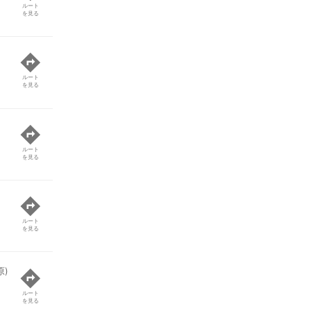
ルート
を見る
ルート
を見る
ルート
を見る
ルート
を見る
原)
ルート
を見る