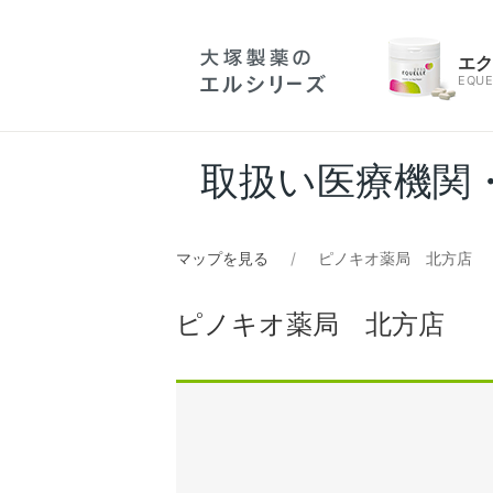
エ
EQUE
取扱い医療機関
マップを見る
ピノキオ薬局 北方店
ピノキオ薬局 北方店