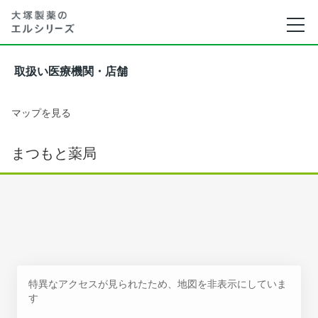
取扱い医療機関・店舗
マップを見る
まつもと薬局
特異なアクセスが見られたため、地図を非表示にしていま
す