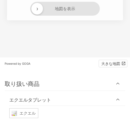
›
地図を表示
大きな地図
Powered by GOGA
取り扱い商品
エクエルタブレット
エクエル